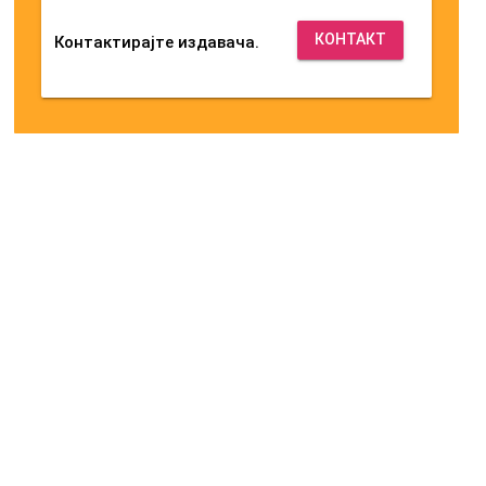
КОНТАКТ
Контактирајте издавача.